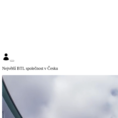
Největší BTL společnost v Česku