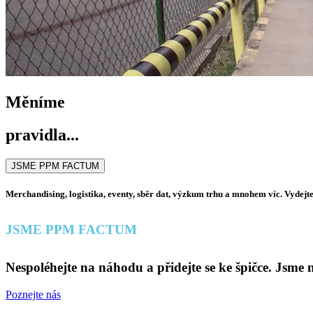
Měníme
pravidla...
JSME PPM FACTUM
Merchandising, logistika, eventy, sběr dat, výzkum trhu a mnohem víc. Vydejte 
JSME PPM FACTUM
Nespoléhejte na náhodu a přidejte se ke špičce. Jsme 
Poznejte nás